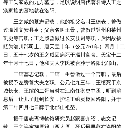
等王氏家族的九方墓志，足以说明唐代著名诗人王之
涣家族的墓地就在洛阳。
王之咸的墓志记载，他的祖父名叫王德表，曾做
过瀛州文安县令；父亲名叫王景，曾做过登州和莱州
刺史等官职；王之咸曾做过长安县尉等职，后因故被
贬为淄川郡司士。唐天宝十年（公元751年）四月十二
日，五十七岁的王之咸因病死于淄川官舍。天宝十二
年十月十七日，他和夫人李氏被合葬于洛阳北邙山。
王绾墓志记载，王绾一生曾做过十个官职，最后
被授予左赞善大夫之职。公元七九三年，王绾死于京
城长安。王绾的二哥当时在江南任御史中丞，听到消
息后，让儿子赶到长安，护送王绾灵柩回洛阳，并于
第二年四月七日葬于北邙山祖茔。
据千唐志斋博物馆研究员赵跟喜介绍，志文记
载，王之涣家族原籍山西太原，死后最早葬在洛阳的