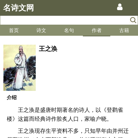
名诗文网
首页
诗文
名句
作者
古籍
王之涣
介绍
王之涣是盛唐时期著名的诗人，以《登鹳雀
楼》这篇而经典诗作脍炙人口，家喻户晓。
王之涣现存生平资料不多，只知早年由并州迁