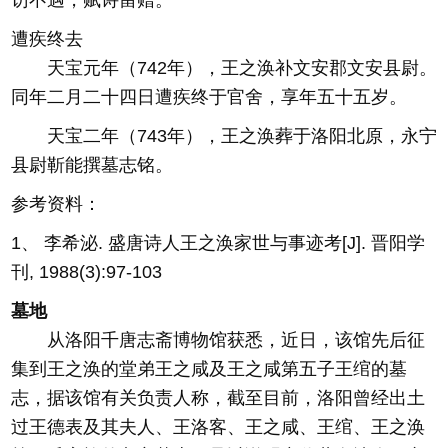
访不遇，赋诗留赠。
遭疾终去
天宝元年（742年），王之涣补文安郡文安县尉。
同年二月二十四日遭疾终于官舍，享年五十五岁。
天宝二年（743年），王之涣葬于洛阳北原，永宁
县尉靳能撰墓志铭。
参考资料：
1、 李希泌. 盛唐诗人王之涣家世与事迹考[J]. 晋阳学
刊, 1988(3):97-103
墓地
从洛阳千唐志斋博物馆获悉，近日，该馆先后征
集到王之涣的堂弟王之咸及王之咸第五子王绾的墓
志，据该馆有关负责人称，截至目前，洛阳曾经出土
过王德表及其夫人、王洛客、王之咸、王绾、王之涣